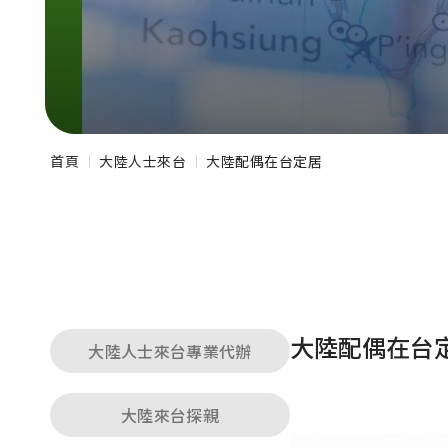
首頁
大陸人士來台
大陸配偶在台定居
大陸配偶在台
大陸人士來台專業代辦
大陸來台探親