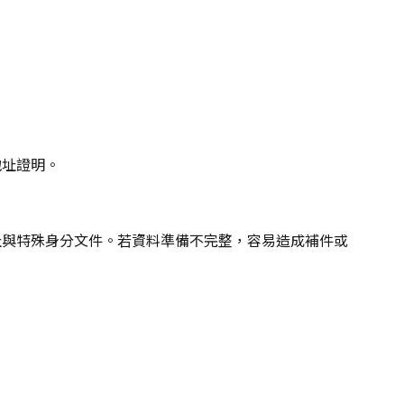
地址證明。
址與特殊身分文件。若資料準備不完整，容易造成補件或