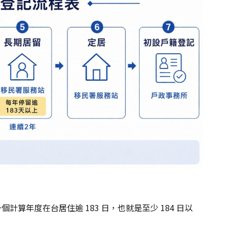
算年度在台居住逾 183 日，也就是至少 184 日以