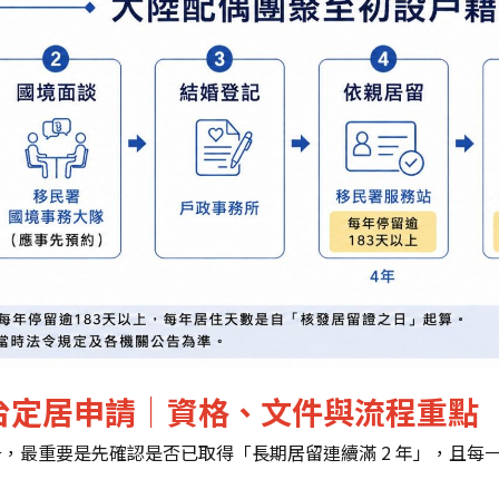
台定居申請｜資格、文件與流程重點
最重要是先確認是否已取得「長期居留連續滿 2 年」，且每一個計