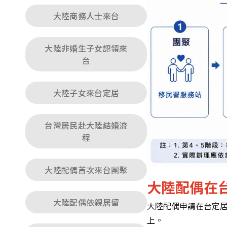
大陸商務人士來台
大陸非婚生子女認領來
台
大陸子女來台定居
台灣居民赴大陸結婚流
程
大陸配偶首次來台團聚
大陸配偶在
大陸配偶依親居留
大陸配偶申請在台定居，
上。