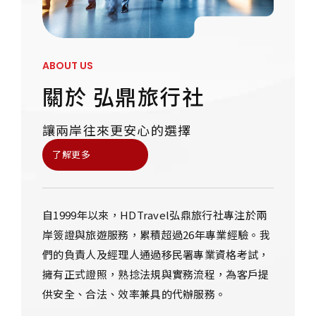
ABOUT US
關於 弘鼎旅行社
讓兩岸往來更安心的選擇
了解更多
自1999年以來，HDTravel弘鼎旅行社專注於兩
岸簽證與旅遊服務，累積超過26年專業經驗。我
們的負責人及經理人通過移民署專業資格考試，
擁有正式證照，熟捻法規與實務流程，為客戶提
供安全、合法、效率兼具的代辦服務。