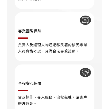
專業團隊保障
負責人及經理人均通過移民署的移民專業
人員資格考試，具備合法專業證照。
全程安心保障
合規操作、專人服務、流程熟練，讓客戶
辦理無憂。