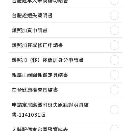
台胞證本人未親辦切結書
台胞證遺失聲明書
護照加頁申請書
護照加簽或修正申請書
護照加（移）簽僑居身分申請書
親屬血緣關係鑑定具結書
在台健康檢查具結書
申請定居應繳附喪失原籍證明具結
書-1141031版
大陸配偶來台團聚資料表