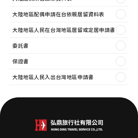
大陸地區配偶申請在台依親居留資料表
大陸地區人民在台灣地區居留或定居申請書
委託書
保證書
大陸地區人民入出台灣地區申請書