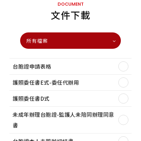
DOCUMENT
文件下載
所有檔案
台胞證申請表格
護照委任書E式-委任代辦用
護照委任書D式
未成年辦理台胞證-監護人未陪同辦理同意
書