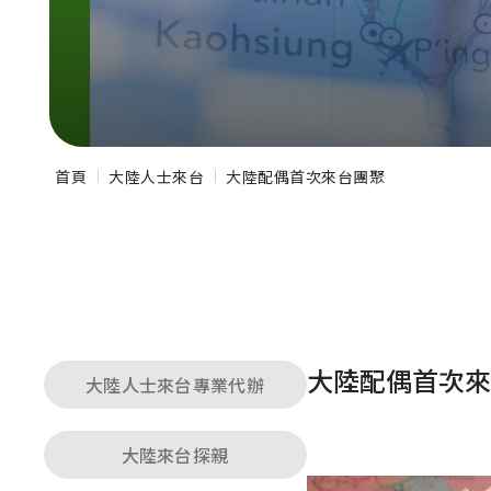
首頁
大陸人士來台
大陸配偶首次來台團聚
大陸配偶首次來
大陸人士來台專業代辦
大陸來台探親