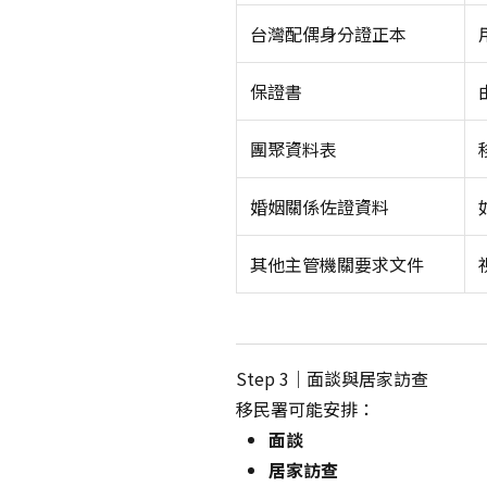
台灣配偶身分證正本
保證書
團聚資料表
婚姻關係佐證資料
其他主管機關要求文件
Step 3｜面談與居家訪查
移民署可能安排：
面談
居家訪查