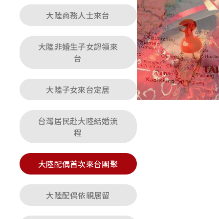
大陸商務人士來台
大陸非婚生子女認領來
台
大陸子女來台定居
台灣居民赴大陸結婚流
程
大陸配偶首次來台團聚
大陸配偶依親居留