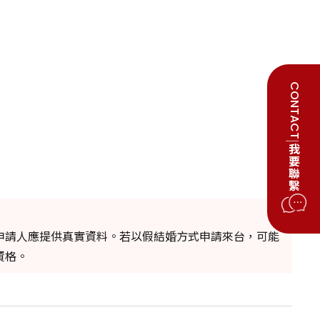
CONTACT
|
我要聯繫
申請人應提供真實資料。若以假結婚方式申請來台，可能
資格。