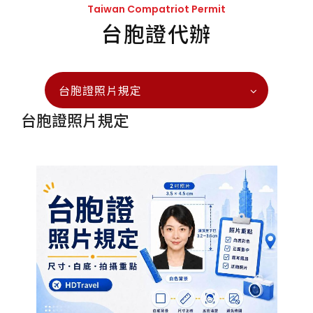
Taiwan Compatriot Permit
台胞證代辦
台胞證照片規定
台胞證照片規定