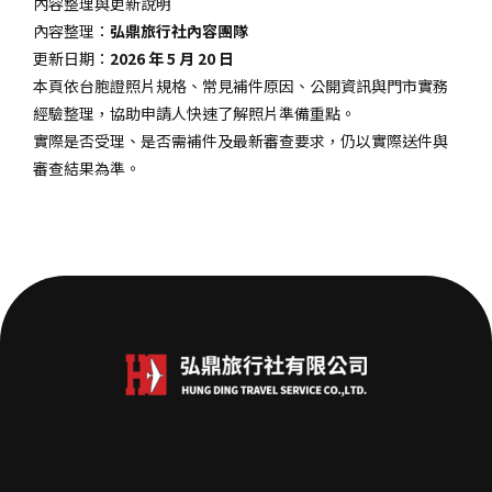
內容整理與更新說明
內容整理：
弘鼎旅行社內容團隊
更新日期：
2026 年 5 月 20 日
本頁依台胞證照片規格、常見補件原因、公開資訊與門市實務
經驗整理，協助申請人快速了解照片準備重點。
實際是否受理、是否需補件及最新審查要求，仍以實際送件與
審查結果為準。