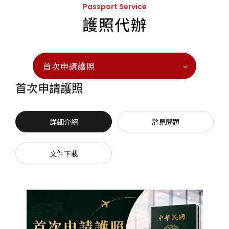
Passport Service
護照代辦
首次申請護照
首次申請護照
詳細介紹
常見問題
文件下載