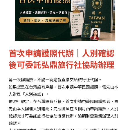
首次申請護照代辦｜人別確認
後可委託弘鼎旅行社協助辦理
第一次辦護照，不能一開始就直接交給旅行社代辦。
如果您是在台灣設有戶籍、首次申請中華民國護照，需先由本
人辦理「人別確認」。
依現行規定，在台灣設有戶籍、首次申請中華民國護照者，需
先由本人辦理人別確認；完成後須在 6 個月內申請護照，人別
確認完才可委託旅行社協助後續代辦，逾期則需重新辦理人別
確認。